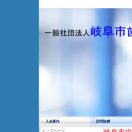
入会案内
訪問診療
トップページ