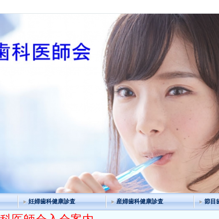
妊婦歯科健康診査
産婦歯科健康診査
節目