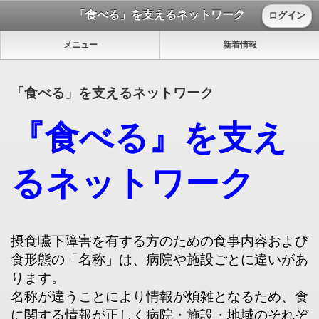
「食べる」を支えるネットワーク
ログイン
メニュー
新着情報
「食べる」を支えるネットワーク
『食べる』を支え
るネットワーク
摂食嚥下障害を有する方のための食事内容および
食形態の「名称」は、病院や施設ごとに違いがあ
ります。
名称が違うことにより情報が煩雑となるため、食
に関する情報が正しく病院・施設・地域のそれぞ