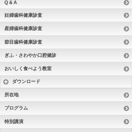
Q & A
妊婦歯科健康診査
産婦歯科健康診査
節目歯科健康診査
ぎふ・さわやか口腔健診
おいしく食べよう教室
ダウンロード
所在地
プログラム
特別講演